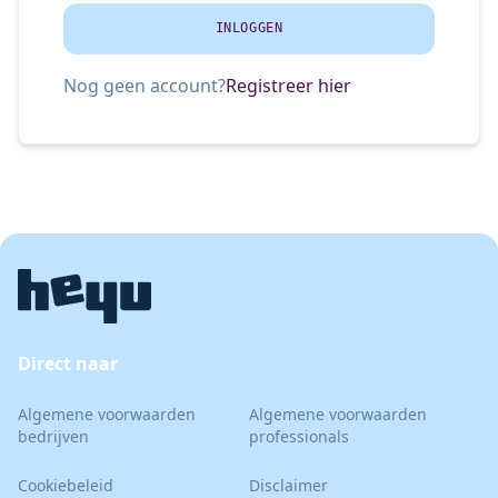
INLOGGEN
Nog geen account?
Registreer hier
Direct naar
Algemene voorwaarden
Algemene voorwaarden
bedrijven
professionals
Cookiebeleid
Disclaimer