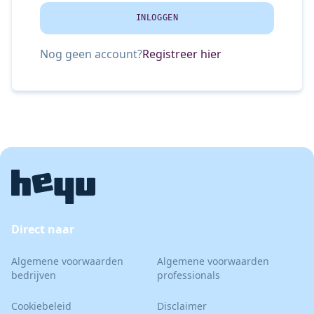
INLOGGEN
Nog geen account?
Registreer hier
Direct naar
Algemene voorwaarden
Algemene voorwaarden
bedrijven
professionals
Cookiebeleid
Disclaimer