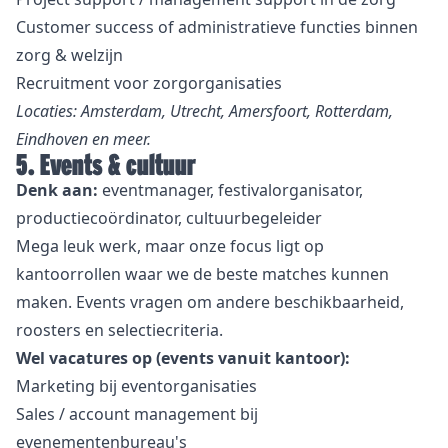
Customer success of administratieve functies binnen
zorg & welzijn
Recruitment voor zorgorganisaties
Locaties: Amsterdam, Utrecht, Amersfoort, Rotterdam,
Eindhoven en meer.
5. Events & cultuur
Denk aan:
eventmanager, festivalorganisator,
productiecoördinator, cultuurbegeleider
Mega leuk werk, maar onze focus ligt op
kantoorrollen waar we de beste matches kunnen
maken. Events vragen om andere beschikbaarheid,
roosters en selectiecriteria.
Wel vacatures op (events vanuit kantoor):
Marketing bij eventorganisaties
Sales / account management bij
evenementenbureau's