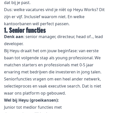
dat bij je past.
Dus: welke vacatures vind je níét op Heyu Works? Dit
zijn er vijf. Inclusief waarom niet. En welke
kantoorbanen wél perfect passen.
1. Senior functies
Denk aan
: senior manager, directeur, head of.., lead
developer.
Bij Heyu draait het om jouw beginfase: van eerste
baan tot volgende stap als young professional. We
matchen starters en professionals met 0-5 jaar
ervaring met bedrijven die investeren in jong talen.
Seniorfuncties vragen om een heel ander netwerk,
selectieproces en vaak executive search. Dat is niet
waar ons platform op gebouwd.
Wel bij Heyu (groeikansen):
Junior tot medior functies met