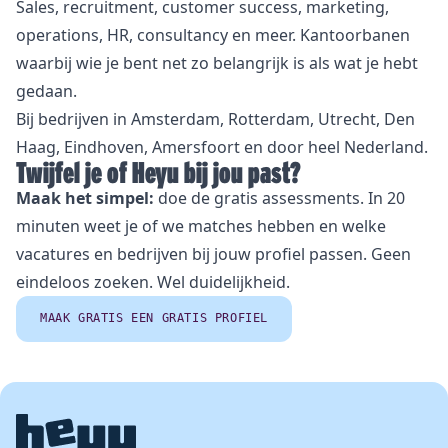
Sales, recruitment, customer success, marketing,
operations, HR, consultancy en meer. Kantoorbanen
waarbij wie je bent net zo belangrijk is als wat je hebt
gedaan.
Bij bedrijven in Amsterdam, Rotterdam, Utrecht, Den
Haag, Eindhoven, Amersfoort en door heel Nederland.
Twijfel je of Heyu bij jou past?
Maak het simpel:
doe de gratis assessments. In 20
minuten weet je of we matches hebben en welke
vacatures en bedrijven bij jouw profiel passen. Geen
eindeloos zoeken. Wel duidelijkheid.
MAAK GRATIS EEN GRATIS PROFIEL