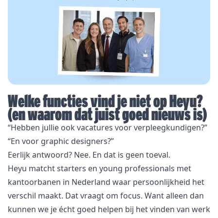
Welke functies vind je niet op Heyu?
(en waarom dat juist goed nieuws is)
“Hebben jullie ook vacatures voor verpleegkundigen?”
“En voor graphic designers?”
Eerlijk antwoord? Nee. En dat is geen toeval.
Heyu matcht starters en young professionals met
kantoorbanen in Nederland waar persoonlijkheid het
verschil maakt. Dat vraagt om focus. Want alleen dan
kunnen we je écht goed helpen bij het vinden van werk