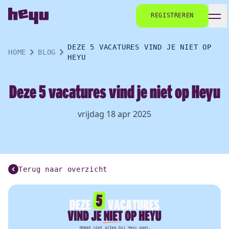
REGISTREREN
DEZE 5 VACATURES VIND JE NIET OP
HOME
BLOG
HEYU
Deze 5 vacatures vind je niet op Heyu
vrijdag 18 apr 2025
Terug naar overzicht