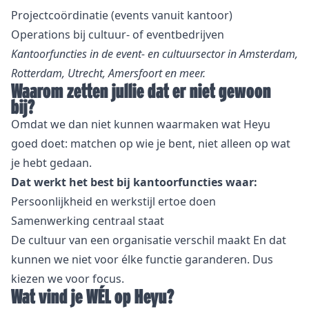
Projectcoördinatie (events vanuit kantoor)
Operations bij cultuur- of eventbedrijven
Kantoorfuncties in de event- en cultuursector in Amsterdam,
Rotterdam, Utrecht, Amersfoort en meer.
Waarom zetten jullie dat er niet gewoon
bij?
Omdat we dan niet kunnen waarmaken wat Heyu
goed doet: matchen op wie je bent, niet alleen op wat
je hebt gedaan.
Dat werkt het best bij kantoorfuncties waar:
Persoonlijkheid en werkstijl ertoe doen
Samenwerking centraal staat
De cultuur van een organisatie verschil maakt En dat
kunnen we niet voor élke functie garanderen. Dus
kiezen we voor focus.
Wat vind je WÉL op Heyu?