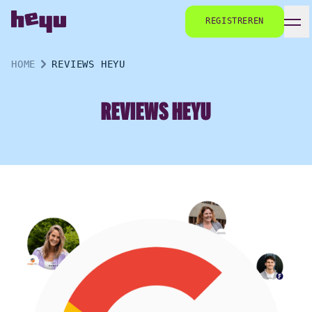
REGISTREREN
HOME
REVIEWS HEYU
REVIEWS HEYU