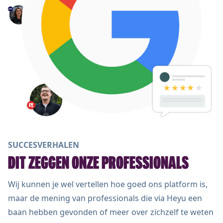
SUCCESVERHALEN
DIT ZEGGEN ONZE PROFESSIONALS
Wij kunnen je wel vertellen hoe goed ons platform is,
maar de mening van professionals die via Heyu een
baan hebben gevonden of meer over zichzelf te weten