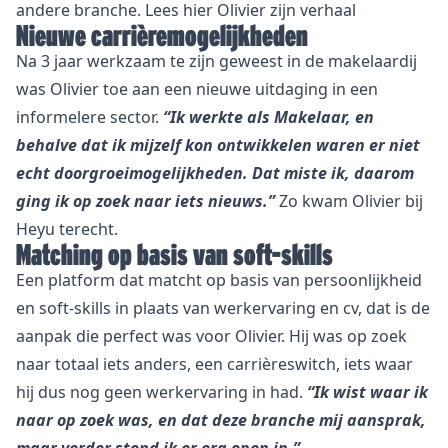
andere branche. Lees hier Olivier zijn verhaal
Nieuwe carrièremogelijkheden
Na 3 jaar werkzaam te zijn geweest in de makelaardij
was Olivier toe aan een nieuwe uitdaging in een
informelere sector.
“Ik werkte als Makelaar, en
behalve dat ik mijzelf kon ontwikkelen waren er niet
echt doorgroeimogelijkheden. Dat miste ik, daarom
ging ik op zoek naar iets nieuws.”
Zo kwam Olivier bij
Heyu terecht.
Matching op basis van soft-skills
Een platform dat matcht op basis van persoonlijkheid
en soft-skills in plaats van werkervaring en cv, dat is de
aanpak die perfect was voor Olivier. Hij was op zoek
naar totaal iets anders, een carrièreswitch, iets waar
hij dus nog geen werkervaring in had.
“Ik wist waar ik
naar op zoek was, en dat deze branche mij aansprak,