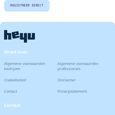
REGISTREER DIRECT
Direct naar
Algemene voorwaarden
Algemene voorwaarden
bedrijven
professionals
Cookiebeleid
Disclaimer
Contact
Privacystatement
Contact