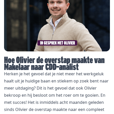
Hoe Olivier de overstap maakte van
Makelaar naar CDD-analist
Herken je het gevoel dat je niet meer het werkgeluk
haalt uit je huidige baan en stiekem op zoek bent naar
meer uitdaging? Dit is het gevoel dat ook Olivier
bekroop en hij besloot om het roer om te gooien. En
met succes! Het is inmiddels acht maanden geleden
sinds Olivier de overstap maakte naar een compleet