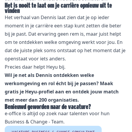
Het is nooit te laat om je carrière opnieuw uit te
vinden
Het verhaal van Dennis laat zien dat je op ieder
moment in je carrière een stap kunt zetten die beter
bij je past. Dat ervaring geen rem is, maar juist helpt
om te ontdekken welke omgeving werkt voor jou. En
dat de juiste plek soms ontstaat op het moment dat je
openstaat voor iets anders.
Precies daar helpt Heyu bij.
Wil je net als Dennis ontdekken welke
werkomgeving en rol écht bij je passen? Maak
gratis je Heyu-profiel aan en ontdek jouw match
met meer dan 200 organisaties.
Benieuwd geworden naar de vacature?
e-office is altijd op zoek naar talenten voor hun
Business & Change - Team.