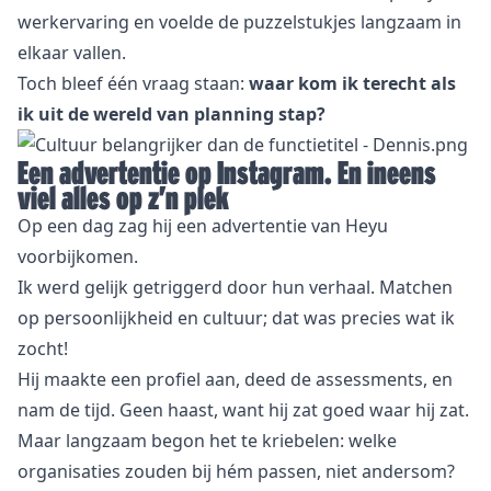
werkervaring en voelde de puzzelstukjes langzaam in
elkaar vallen.
Toch bleef één vraag staan:
waar kom ik terecht als
ik uit de wereld van planning stap?
Een advertentie op Instagram. En ineens
viel alles op z’n plek
Op een dag zag hij een advertentie van Heyu
voorbijkomen.
Ik werd gelijk getriggerd door hun verhaal. Matchen
op persoonlijkheid en cultuur; dat was precies wat ik
zocht!
Hij maakte een profiel aan, deed de assessments, en
nam de tijd. Geen haast, want hij zat goed waar hij zat.
Maar langzaam begon het te kriebelen: welke
organisaties zouden bij hém passen, niet andersom?