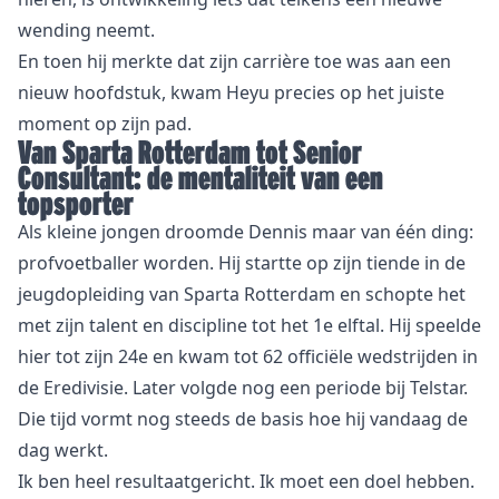
wending neemt.
En toen hij merkte dat zijn carrière toe was aan een
nieuw hoofdstuk, kwam Heyu precies op het juiste
moment op zijn pad.
Van Sparta Rotterdam tot Senior
Consultant: de mentaliteit van een
topsporter
Als kleine jongen droomde Dennis maar van één ding:
profvoetballer worden. Hij startte op zijn tiende in de
jeugdopleiding van Sparta Rotterdam en schopte het
met zijn talent en discipline tot het 1e elftal. Hij speelde
hier tot zijn 24e en kwam tot 62 officiële wedstrijden in
de Eredivisie. Later volgde nog een periode bij Telstar.
Die tijd vormt nog steeds de basis hoe hij vandaag de
dag werkt.
Ik ben heel resultaatgericht. Ik moet een doel hebben.