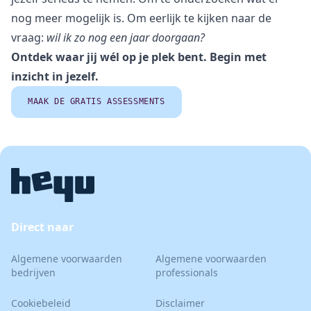
nog meer mogelijk is. Om eerlijk te kijken naar de
vraag:
wil ik zo nog een jaar doorgaan?
Ontdek waar jij wél op je plek bent. Begin met
inzicht in jezelf.
MAAK DE GRATIS ASSESSMENTS
Direct naar
Algemene voorwaarden
Algemene voorwaarden
bedrijven
professionals
Cookiebeleid
Disclaimer