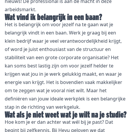
nieuws! De professional is aan de macht in deze
arbeidsmarkt.
Wat vind ik belangrijk in een baan?
Het is belangrijk om voor jezelf na te gaan wat je
belangrijk vindt in een baan. Werk je graag bij een
klein bedrijf waar je veel verantwoordelijkheid krijgt,
of word je juist enthousiast van de structuur en
stabiliteit van een grote corporate organisatie? Het
kan soms best lastig zijn om voor jezelf helder te
krijgen wat jou in je werk gelukkig maakt, en waar je
energie van krijgt. Het is bovendien vaak makkelijker
om te zeggen wat je vooral niet wilt. Maar het
definiëren van jouw ideale werkplek is een belangrijke
stap in de richting van werkgeluk.
Wat als je niet weet wat je wilt na je studie?
Hoe kom je er dan achter wat wél bij je past? Dat
begint bij zelfkennis. Bij Heyu geloven we dat