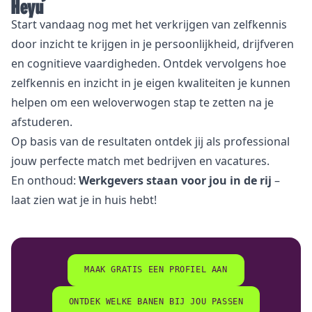
Heyu
Start vandaag nog met het verkrijgen van zelfkennis
door inzicht te krijgen in je persoonlijkheid, drijfveren
en cognitieve vaardigheden. Ontdek vervolgens hoe
zelfkennis en inzicht in je eigen kwaliteiten je kunnen
helpen om een weloverwogen stap te zetten na je
afstuderen.
Op basis van de resultaten ontdek jij als professional
jouw perfecte match met bedrijven en vacatures.
En onthoud:
Werkgevers staan voor jou in de rij
–
laat zien wat je in huis hebt!
MAAK GRATIS EEN PROFIEL AAN
ONTDEK WELKE BANEN BIJ JOU PASSEN