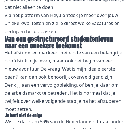
dat niet alleen te doen.
Via het platform van Heyu ontdek je meer over jouw
unieke kwaliteiten en zie je direct welke vacatures en
bedrijven bij jou passen.
Van een gestructureerd studentenleven
naar een onzekere toekomst
Het afstuderen markeert het einde van een belangrijk
hoofdstuk in je leven, maar ook het begin van een
nieuw avontuur. De vraag ‘Wat is mijn ideale eerste
baan?’ kan dan ook behoorlijk overweldigend zijn.
Denk jij aan een vervolgopleiding, of ben je klaar om
de arbeidsmarkt te betreden. Het is normaal dat je
twijfelt over welke volgende stap je na het afstuderen
moet zetten.
Je bent niet de enige
Wist je dat
ruim 59% van de Nederlanders totaal ander