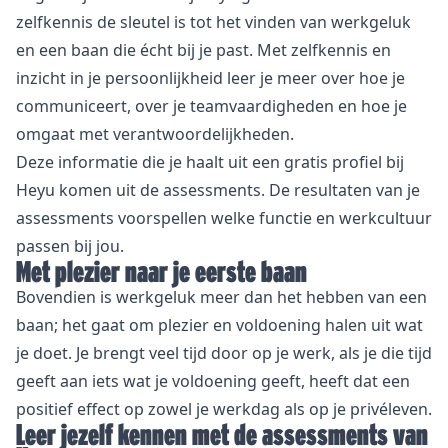
zelfkennis de sleutel is tot het vinden van werkgeluk
en een baan die écht bij je past. Met zelfkennis en
inzicht in je
persoonlijkheid
leer je meer over hoe je
communiceert, over je
teamvaardigheden
en hoe je
omgaat met verantwoordelijkheden.
Deze informatie die je haalt uit een
gratis profiel
bij
Heyu komen uit de
assessments
. De resultaten van je
assessments voorspellen welke functie en werkcultuur
passen bij jou.
Met plezier naar je eerste baan
Bovendien is werkgeluk meer dan het hebben van een
baan; het gaat om plezier en voldoening halen uit wat
je doet. Je brengt veel tijd door op je werk, als je die tijd
geeft aan iets wat je voldoening geeft, heeft dat een
positief effect op zowel je werkdag als op je privéleven.
Leer jezelf kennen met de assessments van