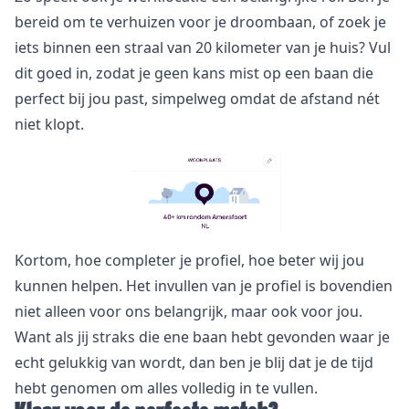
bereid om te verhuizen voor je droombaan, of zoek je
iets binnen een straal van 20 kilometer van je huis? Vul
dit goed in, zodat je geen kans mist op een baan die
perfect bij jou past, simpelweg omdat de afstand nét
niet klopt.
Kortom, hoe completer je profiel, hoe beter wij jou
kunnen helpen. Het invullen van je profiel is bovendien
niet alleen voor ons belangrijk, maar ook voor jou.
Want als jij straks die ene baan hebt gevonden waar je
echt gelukkig van wordt, dan ben je blij dat je de tijd
hebt genomen om alles volledig in te vullen.