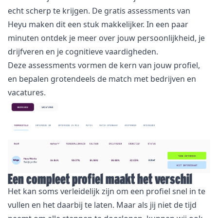
echt scherp te krijgen. De gratis assessments van
Heyu maken dit een stuk makkelijker. In een paar
minuten ontdek je meer over jouw persoonlijkheid, je
drijfveren en je cognitieve vaardigheden.
Deze assessments vormen de kern van jouw profiel,
en bepalen grotendeels de match met bedrijven en
vacatures.
Een compleet profiel maakt het verschil
Het kan soms verleidelijk zijn om een profiel snel in te
vullen en het daarbij te laten. Maar als jij niet de tijd