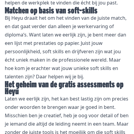
helpen de werkplek te vinden die écht bij jou past.
Matchen op basis van soft-skills
Bij Heyu draait het om het vinden van de juiste match,
en dat gaat verder dan alleen je werkervaring of
diploma’s. Want laten we eerlijk zijn, je bent meer dan
een lijst met prestaties op papier. Juist jouw
persoonlijkheid, soft skills en drijfveren zijn wat jou
écht uniek maken in de professionele wereld.
Maar
hoe kom je erachter wat jouw unieke soft skills en
talenten zijn?
Daar helpen wij je bij.
Het geheim van de gratis assessments op
Heyu
Laten we eerlijk zijn, het kan best lastig zijn om precies
onder woorden te brengen waar je goed in bent.
Misschien ben je creatief, heb je oog voor detail of ben
je iemand die altijd de leiding neemt in een team. Maar
zonder de juiste tools is het moeilijk om die soft skills