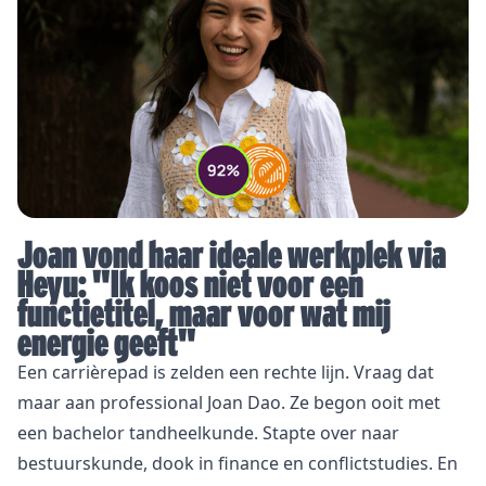
Joan vond haar ideale werkplek via
Heyu: "Ik koos niet voor een
functietitel, maar voor wat mij
energie geeft"
Een carrièrepad is zelden een rechte lijn. Vraag dat
maar aan professional Joan Dao. Ze begon ooit met
een bachelor tandheelkunde. Stapte over naar
bestuurskunde, dook in finance en conflictstudies. En