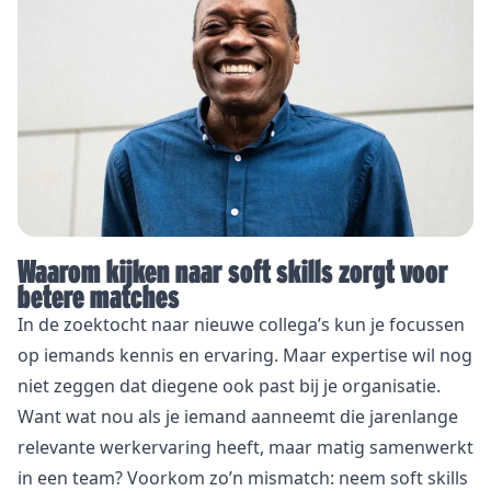
Waarom kijken naar soft skills zorgt voor
betere matches
In de zoektocht naar nieuwe collega’s kun je focussen
op iemands kennis en ervaring. Maar expertise wil nog
niet zeggen dat diegene ook past bij je organisatie.
Want wat nou als je iemand aanneemt die jarenlange
relevante werkervaring heeft, maar matig samenwerkt
in een team? Voorkom zo’n mismatch: neem soft skills