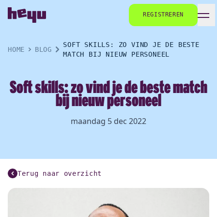
REGISTREREN
SOFT SKILLS: ZO VIND JE DE BESTE
HOME
BLOG
MATCH BIJ NIEUW PERSONEEL
Soft skills: zo vind je de beste match
bij nieuw personeel
maandag 5 dec 2022
Terug naar overzicht