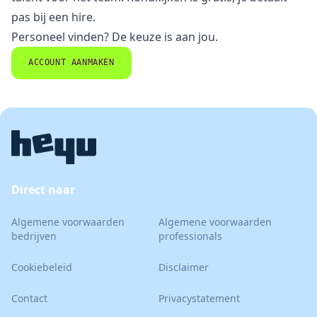
pas bij
een hire
.
Personeel vinden? De keuze is aan jou.
ACCOUNT AANMAKEN
Direct naar
Algemene voorwaarden
Algemene voorwaarden
bedrijven
professionals
Cookiebeleid
Disclaimer
Contact
Privacystatement