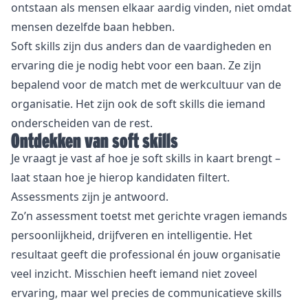
ontstaan als mensen elkaar aardig vinden, niet omdat
mensen dezelfde baan hebben.
Soft skills zijn dus anders dan de vaardigheden en
ervaring die je nodig hebt voor een baan. Ze zijn
bepalend voor de match met de werkcultuur van de
organisatie. Het zijn ook de soft skills die iemand
onderscheiden van de rest.
Ontdekken van soft skills
Je vraagt je vast af hoe je soft skills in kaart brengt –
laat staan hoe je hierop kandidaten filtert.
Assessments zijn je antwoord.
Zo’n assessment toetst met gerichte vragen iemands
persoonlijkheid, drijfveren en intelligentie. Het
resultaat geeft die professional én jouw organisatie
veel inzicht. Misschien heeft iemand niet zoveel
ervaring, maar wel precies de communicatieve skills