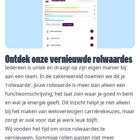
Ontdek onze vernieuwde rolwaardes
Iedereen is uniek en draagt op zijn eigen manier bij
aan een team. In de zakenwereld noemen we dit je
‘rolwaarde’. Jouw rolwaarde is meer dan alleen een
functieomschrijving; het laat zien waar je goed in bent
en wat je energie geeft. Dit inzicht helpt je niet alleen
bij het maken van weloverwogen carrièrekeuzes, maar
zorgt er ook voor dat je werk leuk blijft.
Wij vonden het tijd om onze rolwaardes te
vernieuwen. Sommige rollen pasten niet meer