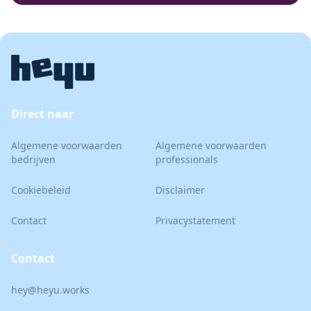
Direct naar
Algemene voorwaarden
Algemene voorwaarden
bedrijven
professionals
Cookiebeleid
Disclaimer
Contact
Privacystatement
Contact
hey@heyu.works