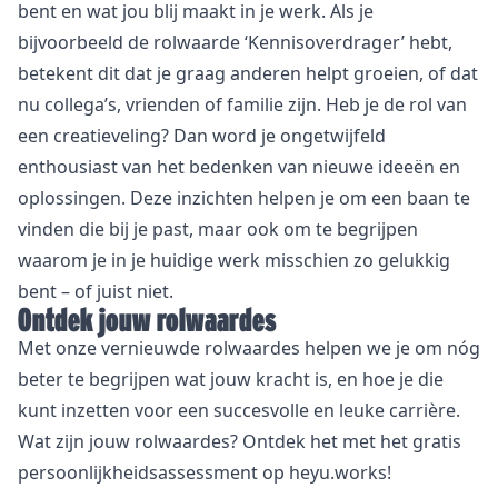
bent en wat jou blij maakt in je werk. Als je
bijvoorbeeld de rolwaarde ‘Kennisoverdrager’ hebt,
betekent dit dat je graag anderen helpt groeien, of dat
nu collega’s, vrienden of familie zijn. Heb je de rol van
een creatieveling? Dan word je ongetwijfeld
enthousiast van het bedenken van nieuwe ideeën en
oplossingen. Deze inzichten helpen je om een baan te
vinden die bij je past, maar ook om te begrijpen
waarom je in je huidige werk misschien zo gelukkig
bent – of juist niet.
Ontdek jouw rolwaardes
Met onze vernieuwde rolwaardes helpen we je om nóg
beter te begrijpen wat jouw kracht is, en hoe je die
kunt inzetten voor een succesvolle en leuke carrière.
Wat zijn jouw rolwaardes? Ontdek het met het gratis
persoonlijkheidsassessment
op heyu.works!