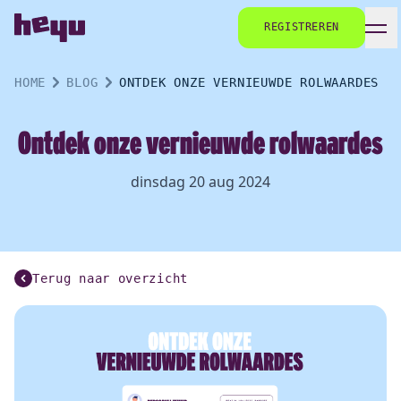
REGISTREREN
HOME
BLOG
ONTDEK ONZE VERNIEUWDE ROLWAARDES
Ontdek onze vernieuwde rolwaardes
dinsdag 20 aug 2024
Terug naar overzicht