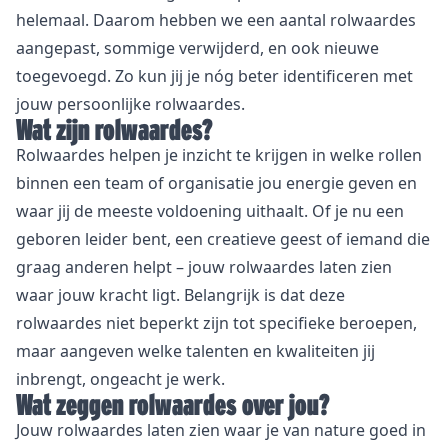
helemaal. Daarom hebben we een aantal rolwaardes
aangepast, sommige verwijderd, en ook nieuwe
toegevoegd. Zo kun jij je nóg beter identificeren met
jouw persoonlijke rolwaardes.
Wat zijn rolwaardes?
Rolwaardes helpen je inzicht te krijgen in welke rollen
binnen een team of organisatie jou energie geven en
waar jij de meeste voldoening uithaalt. Of je nu een
geboren leider bent, een creatieve geest of iemand die
graag anderen helpt – jouw rolwaardes laten zien
waar jouw kracht ligt. Belangrijk is dat deze
rolwaardes niet beperkt zijn tot specifieke beroepen,
maar aangeven welke talenten en kwaliteiten jij
inbrengt, ongeacht je werk.
Wat zeggen rolwaardes over jou?
Jouw rolwaardes laten zien waar je van nature goed in