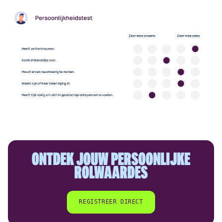
ONTDEK JOUW PERSOONLIJKE
ROLWAARDES
REGISTREER DIRECT