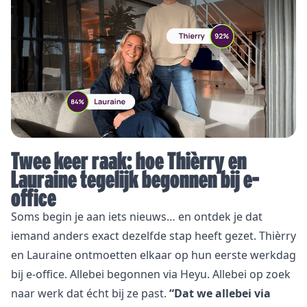
Twee keer raak: hoe Thièrry en
Lauraine tegelijk begonnen bij e-
office
Soms begin je aan iets nieuws… en ontdek je dat
iemand anders exact dezelfde stap heeft gezet. Thièrry
en Lauraine ontmoetten elkaar op hun eerste werkdag
bij e-office. Allebei begonnen via Heyu. Allebei op zoek
naar werk dat écht bij ze past.
“Dat we allebei via