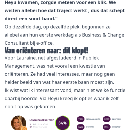
Heyu kwamen, zorgde meteen voor een klik. We
wisten allebei hoe dat traject werkt , dus dat schept
direct een soort band.”
Op dezelfde dag, op dezelfde plek, begonnen ze
allebei aan hun eerste werkdag als Business & Change
Consultant bij e-office.
Van oriënteren naar: dit klopt!
Voor Lauraine, net afgestudeerd in Publiek
Management, was het vooral een kwestie van
oriënteren. Ze had veel interesses, maar nog geen
helder beeld van wat haar eerste baan moest zijn.
Ik wist wat ik interessant vond, maar niet welke functie
daarbij hoorde. Via Heyu kreeg ik opties waar ik zelf
nooit op was gekomen.