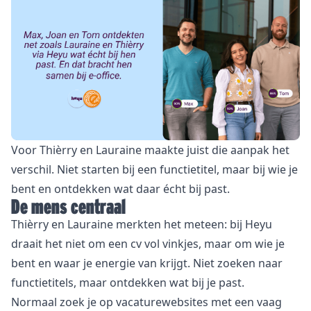
Voor Thièrry en Lauraine maakte juist die aanpak het
verschil. Niet starten bij een functietitel, maar bij wie je
bent en ontdekken wat daar écht bij past.
De mens centraal
Thièrry en Lauraine merkten het meteen: bij Heyu
draait het niet om een cv vol vinkjes, maar om wie je
bent en waar je energie van krijgt. Niet zoeken naar
functietitels, maar ontdekken wat bij je past.
Normaal zoek je op vacaturewebsites met een vaag