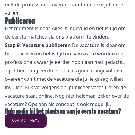
met de professional overeenkomt om deze job in te
vullen.
Publiceren
Het moment is daar. Alles is ingevuld en het is tijd om
de eerste matches via ons platform te vinden.
Stap 9: Vacature publiceren
De vacature is klaar om
te publiceren en het is tijd om verrast te worden met
professionals waar je eerder nooit aan had gedacht.
Tip: Check nog een keer of alles goed is ingevuld en
overeenkomt met de vacature die jullie graag willen
invullen. Klik vervolgens op ‘publiceer vacature’ en de
vacature staat online. Nog niet helemaal zeker over de
vacature? Opslaan als concept is ook mogelijk.
Hulp nodig bij het plaatsen van je eerste vacature?
CONTACT HEYU