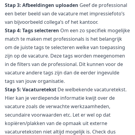
Stap 3: Afbeeldingen uploaden
Geef de professional
een beter beeld van de vacature met impressiefoto’s
van bijvoorbeeld collega’s of het kantoor.
Stap 4: Tags selecteren
Om een zo specifiek mogelijke
match te maken met professionals is het belangrijk
om de juiste tags te selecteren welke van toepassing
zijn op de vacature. Deze tags worden meegenomen
in de filters van de professional. Dit kunnen voor de
vacature andere tags zijn dan de eerder ingevulde
tags van jouw organisatie.
Stap 5: Vacaturetekst
De welbekende vacaturetekst.
Hier kan je verdiepende informatie kwijt over de
vacature zoals de verwachte werkzaamheden,
secundaire voorwaarden etc. Let er wel op dat
kopiëren/plakken van de opmaak uit externe
vacatureteksten niet altijd mogelijk is. Check dus