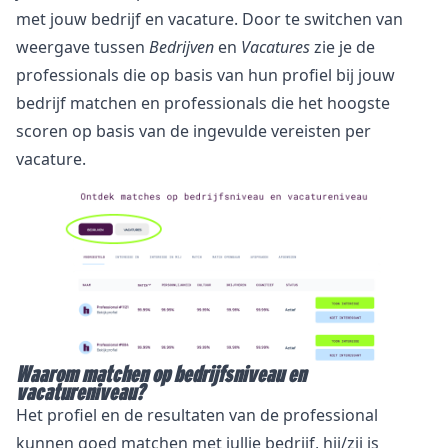
met jouw bedrijf en vacature. Door te switchen van
weergave tussen
Bedrijven
en
Vacatures
zie je de
professionals die op basis van hun profiel bij jouw
bedrijf matchen en professionals die het hoogste
scoren op basis van de ingevulde vereisten per
vacature.
Waarom matchen op bedrijfsniveau en
vacatureniveau?
Het profiel en de resultaten van de professional
kunnen goed matchen met jullie bedrijf, hij/zij is