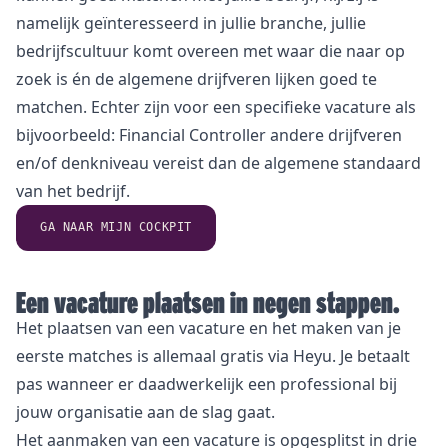
namelijk geïnteresseerd in jullie branche, jullie
bedrijfscultuur komt overeen met waar die naar op
zoek is én de algemene drijfveren lijken goed te
matchen. Echter zijn voor een specifieke vacature als
bijvoorbeeld: Financial Controller andere drijfveren
en/of denkniveau vereist dan de algemene standaard
van het bedrijf.
GA NAAR MIJN COCKPIT
Een vacature plaatsen in negen stappen.
Het plaatsen van een vacature en het maken van je
eerste matches is allemaal gratis via Heyu. Je betaalt
pas wanneer er daadwerkelijk een professional bij
jouw organisatie aan de slag gaat.
Het aanmaken van een vacature is opgesplitst in drie