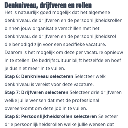
Denkniveau, drijfveren en rollen
Het is natuurlijk goed mogelijk dat het algemene
denkniveau, de drijfveren en de persoonlijkheidsrollen
binnen jouw organisatie verschillen met het
denkniveau, de drijfveren en de persoonlijkheidsrol
die benodigd zijn voor een specifieke vacature.
Daarom is het mogelijk om deze per vacature opnieuw
in te stellen. De bedrijfscultuur blijft hetzelfde en hoef
je dus niet meer in te vullen.
Stap 6: Denkniveau selecteren
Selecteer welk
denkniveau is vereist voor deze vacature.
Stap 7: Drijfveren selecteren
Selecteer drie drijfveren
welke jullie wensen dat met de professional
overeenkomt om deze job in te vullen.
Stap 8: Persoonlijkheidsrollen selecteren
Selecteer
drie persoonlijkheidsrollen welke jullie wensen dat