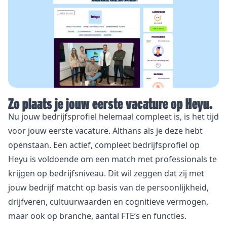
Zo plaats je jouw eerste vacature op Heyu.
Nu jouw bedrijfsprofiel helemaal compleet is, is het tijd
voor jouw eerste vacature. Althans als je deze hebt
openstaan. Een actief, compleet bedrijfsprofiel op
Heyu is voldoende om een match met professionals te
krijgen op bedrijfsniveau. Dit wil zeggen dat zij met
jouw bedrijf matcht op basis van de persoonlijkheid,
drijfveren, cultuurwaarden en cognitieve vermogen,
maar ook op branche, aantal FTE’s en functies.