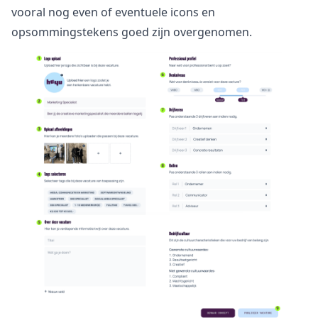
vooral nog even of eventuele icons en
opsommingstekens goed zijn overgenomen.