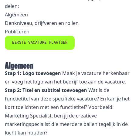
delen:
Algemeen
Denkniveau, drijfveren en rollen
Publiceren
EERSTE VACATURE PLAATSEN
Algemeen
Stap 1: Logo toevoegen
Maak je vacature herkenbaar
en voeg het logo van het bedrijf toe aan de vacature.
Stap 2: Titel en subtitel toevoegen
Wat is de
functietitel van deze specifieke vacature? En kan je het
kort toelichten met een functietitel? Voorbeeld:
Marketing Specialist, ben jij de creatieve
marketingspecialist die meerdere ballen tegelijk in de
lucht kan houden?