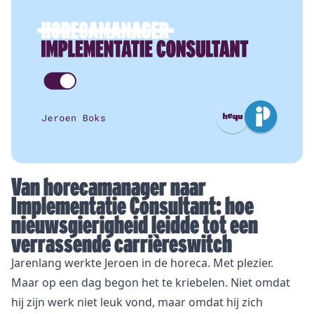
Van horecamanager naar
Implementatie Consultant: hoe
nieuwsgierigheid leidde tot een
verrassende carrièreswitch
Jarenlang werkte Jeroen in de horeca. Met plezier.
Maar op een dag begon het te kriebelen. Niet omdat
hij zijn werk niet leuk vond, maar omdat hij zich