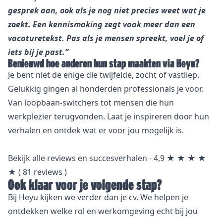
gesprek aan, ook als je nog niet precies weet wat je
zoekt. Een kennismaking zegt vaak meer dan een
vacaturetekst. Pas als je mensen spreekt, voel je of
iets bij je past.”
Benieuwd hoe anderen hun stap maakten via Heyu?
Je bent niet de enige die twijfelde, zocht of vastliep.
Gelukkig gingen al honderden professionals je voor.
Van loopbaan-switchers tot mensen die hun
werkplezier terugvonden. Laat je inspireren door hun
verhalen en ontdek wat er voor jou mogelijk is.
Bekijk alle reviews en succesverhalen
- 4,9 ★ ★ ★ ★
★ ( 81 reviews )
Ook klaar voor je volgende stap?
Bij Heyu kijken we verder dan je cv. We helpen je
ontdekken welke rol en werkomgeving echt bij jou