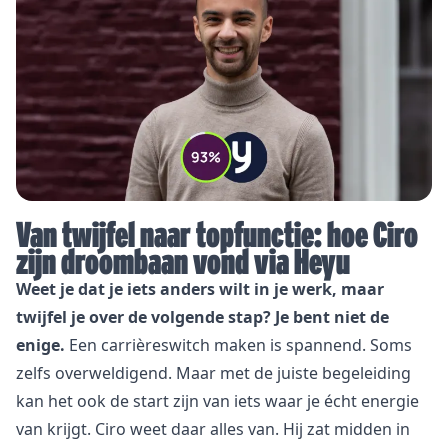
Van twijfel naar topfunctie: hoe Ciro
zijn droombaan vond via Heyu
Weet je dat je iets anders wilt in je werk, maar
twijfel je over de volgende stap? Je bent niet de
enige.
Een carrièreswitch maken is spannend. Soms
zelfs overweldigend. Maar met de juiste begeleiding
kan het ook de start zijn van iets waar je écht energie
van krijgt. Ciro weet daar alles van. Hij zat midden in