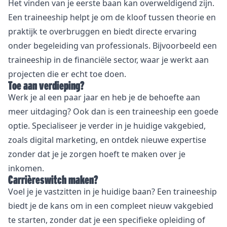
Het vinden van je eerste baan kan overweldigend zijn.
Een traineeship helpt je om de kloof tussen theorie en
praktijk te overbruggen en biedt directe ervaring
onder begeleiding van professionals. Bijvoorbeeld een
traineeship in de financiële sector, waar je werkt aan
projecten die er echt toe doen.
Toe aan verdieping?
Werk je al een paar jaar en heb je de behoefte aan
meer uitdaging? Ook dan is een traineeship een goede
optie. Specialiseer je verder in je huidige vakgebied,
zoals digital marketing, en ontdek nieuwe expertise
zonder dat je je zorgen hoeft te maken over je
inkomen.
Carrièreswitch maken?
Voel je je vastzitten in je huidige baan? Een traineeship
biedt je de kans om in een compleet nieuw vakgebied
te starten, zonder dat je een specifieke opleiding of