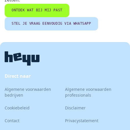
ONTDEK WAT BIJ MIJ PAST
STEL JE VRAAG EENVOUDIG VIA WHATSAPP
Direct naar
Algemene voorwaarden
Algemene voorwaarden
bedrijven
professionals
Cookiebeleid
Disclaimer
Contact
Privacystatement