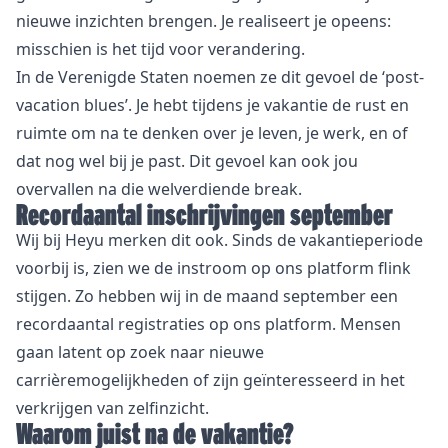
nieuwe inzichten brengen. Je realiseert je opeens:
misschien is het tijd voor verandering.
In de Verenigde Staten noemen ze dit gevoel de ‘post-
vacation blues’. Je hebt tijdens je vakantie de rust en
ruimte om na te denken over je leven, je werk, en of
dat nog wel bij je past. Dit gevoel kan ook jou
overvallen na die welverdiende break.
Recordaantal inschrijvingen september
Wij bij Heyu merken dit ook. Sinds de vakantieperiode
voorbij is, zien we de instroom op ons platform flink
stijgen. Zo hebben wij in de maand september een
recordaantal registraties op ons platform. Mensen
gaan latent op zoek naar nieuwe
carrièremogelijkheden of zijn geïnteresseerd in het
verkrijgen van zelfinzicht.
Waarom juist na de vakantie?