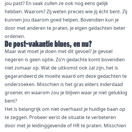
jou past? En vaak zullen ze ook nog eens gelijk
hebben. Waarom? Zij weten precies wie jij écht bent. Zij
kunnen jou daarom goed helpen. Bovendien kun je
door met anderen te praten, je eigen gedachten beter
ordenen.
De post-vakantie blues, en nu?
Maar wat moet je doen met dit gevoel? Je gevoel
negeren is geen optie. Zo’n gedachte komt bovendien
niet zomaar op. Wat de uitkomst ook zal zijn, het is
gegarandeerd de moeite waard om deze gedachten te
onderzoeken. Misschien is het gras elders inderdaad
groener, en waarom zou je blijven waar je niet gelukkig
bent?
Het is belangrijk om niet overhaast je huidige baan op
te zeggen. Probeer eerst de situatie te verbeteren
door met je leidinggevende of HR te praten. Misschien