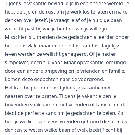
Tijdens je vakantie bevind je je in een andere wereld. Je
hebt de tijd en de rust om je werk los te laten en na te
denken over jezelf. Je vraagt je af of je huidige baan
wel echt past bij wie je bent en wie je wilt zijn.
Misschien sluimerden deze gedachten al eerder onder
het oppervlak, maar in de hectiek van het dagelijks
leven werden ze wellicht genegeerd. Of je had er
simpelweg geen tijd voor. Maar op vakantie, omringd
door een andere omgeving en je vrienden en familie,
komen deze gedachten naar de voorgrond.
Het kan helpen om hier tijdens je vakantie met
naasten over te praten. Tijdens je vakantie ben je
bovendien vaak samen met vrienden of familie, en dat
biedt de perfecte kans om je gedachten te delen. Zo
heb je wellicht wel eens vrienden gehoord die precies
denken te weten welke baan of welk bedrijf echt bij