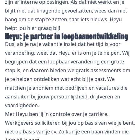
zijn er interne oplossingen. Als dat niet werkt en je
blijft met dat knagende gevoel zitten, wees dan niet
bang om de stap te zetten naar iets nieuws. Heyu
helpt jou hier graag bij!
Heyu: je partner in loopbaanontwikkeling
Dus, als je na je vakantie inziet dat het tijd is voor
verandering, weet dat Heyu er is om je te helpen. Wij
begrijpen dat een loopbaanverandering een grote
stap is, en daarom bieden we gratis assessments om
je te helpen ontdekken wat echt bij je past. We
matchen je anoniem met bedrijven en vacatures die
aansluiten bij jouw persoonlijkheid, drijfveren en
vaardigheden.
Met Heyu ben jij in controle over je carrière.
Werkgevers solliciteren bij jou op basis van wie je bent,
niet op basis van je cv. Zo kun je een baan vinden die