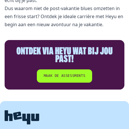
écht bij je past.
Dus waarom niet de post-vakantie blues omzetten in
een frisse start? Ontdek je ideale carrière met Heyu en
begin aan een nieuw avontuur na je vakantie.
ONTDEK VIA HEYU WAT BIJ JOU
PAST!
MAAK DE ASSESSMENTS