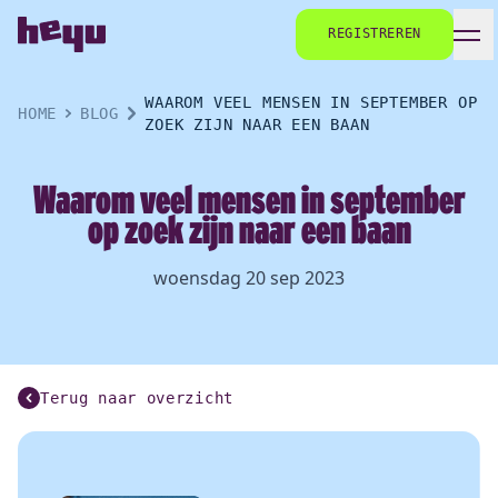
REGISTREREN
WAAROM VEEL MENSEN IN SEPTEMBER OP
HOME
BLOG
ZOEK ZIJN NAAR EEN BAAN
Waarom veel mensen in september
op zoek zijn naar een baan
woensdag 20 sep 2023
Terug naar overzicht