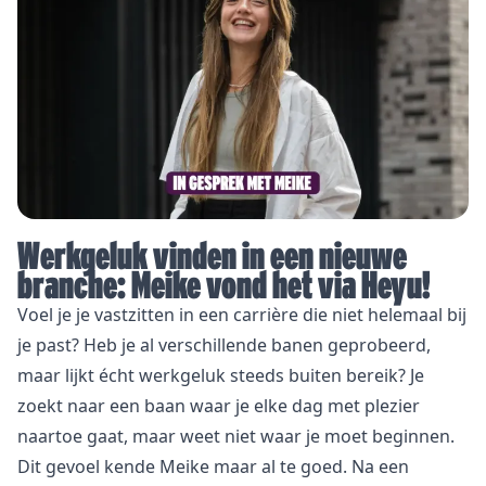
Werkgeluk vinden in een nieuwe
branche: Meike vond het via Heyu!
Voel je je vastzitten in een carrière die niet helemaal bij
je past? Heb je al verschillende banen geprobeerd,
maar lijkt écht werkgeluk steeds buiten bereik? Je
zoekt naar een baan waar je elke dag met plezier
naartoe gaat, maar weet niet waar je moet beginnen.
Dit gevoel kende Meike maar al te goed. Na een