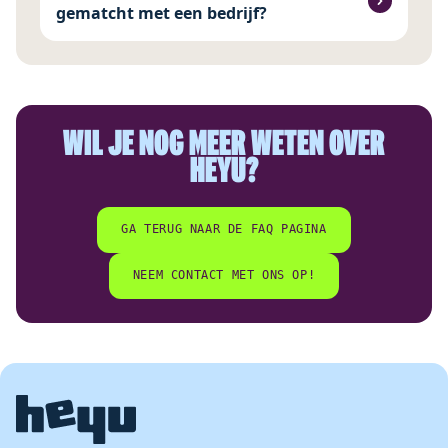
gematcht met een bedrijf?
WIL JE NOG MEER WETEN OVER
HEYU?
GA TERUG NAAR DE FAQ PAGINA
NEEM CONTACT MET ONS OP!