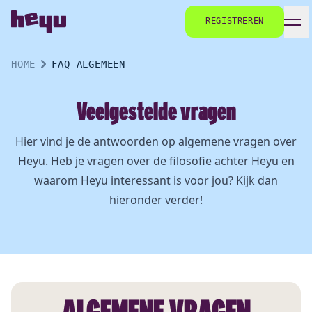
REGISTREREN
HOME
FAQ ALGEMEEN
Veelgestelde vragen
Hier vind je de antwoorden op algemene vragen over
Heyu. Heb je vragen over de filosofie achter Heyu en
waarom Heyu interessant is voor jou? Kijk dan
hieronder verder!
ALGEMENE VRAGEN