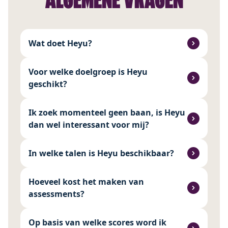
Wat doet Heyu?
Voor welke doelgroep is Heyu
geschikt?
Ik zoek momenteel geen baan, is Heyu
dan wel interessant voor mij?
In welke talen is Heyu beschikbaar?
Hoeveel kost het maken van
assessments?
Op basis van welke scores word ik