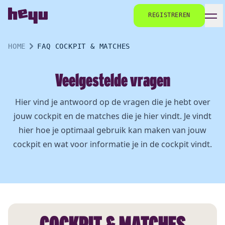
REGISTREREN
HOME
FAQ COCKPIT & MATCHES
Veelgestelde vragen
Hier vind je antwoord op de vragen die je hebt over
jouw cockpit en de matches die je hier vindt. Je vindt
hier hoe je optimaal gebruik kan maken van jouw
cockpit en wat voor informatie je in de cockpit vindt.
COCKPIT & MATCHES