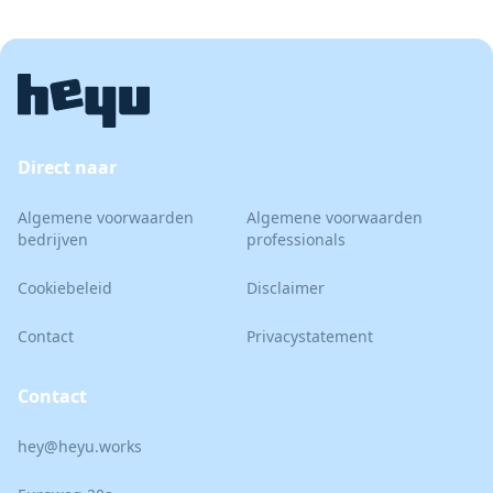
Direct naar
Algemene voorwaarden
Algemene voorwaarden
bedrijven
professionals
Cookiebeleid
Disclaimer
Contact
Privacystatement
Contact
hey@heyu.works