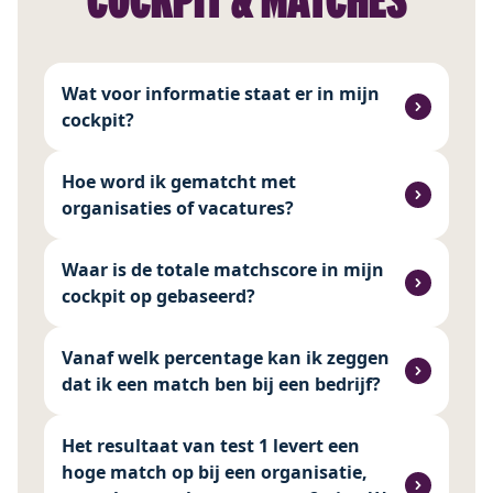
Wat voor informatie staat er in mijn
cockpit?
Hoe word ik gematcht met
organisaties of vacatures?
Waar is de totale matchscore in mijn
cockpit op gebaseerd?
Vanaf welk percentage kan ik zeggen
dat ik een match ben bij een bedrijf?
Het resultaat van test 1 levert een
hoge match op bij een organisatie,