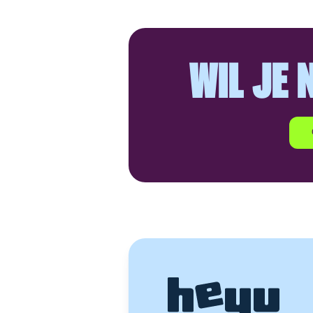
WIL JE 