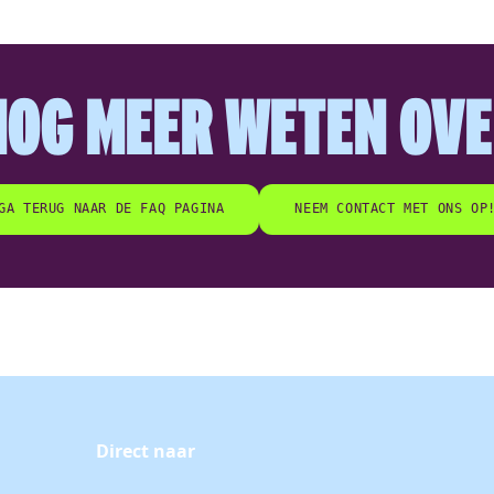
NOG MEER WETEN OV
GA TERUG NAAR DE FAQ PAGINA
NEEM CONTACT MET ONS OP
Direct naar