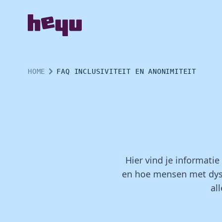
HOME
FAQ INCLUSIVITEIT EN ANONIMITEIT
Hier vind je informatie
en hoe mensen met dysl
al