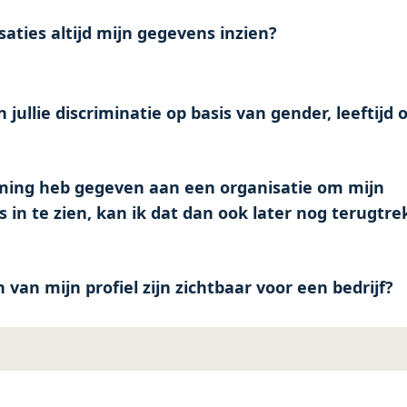
aties altijd mijn gegevens inzien?
ullie discriminatie op basis van gender, leeftijd o
ming heb gegeven aan een organisatie om mijn
 in te zien, kan ik dat dan ook later nog terugtr
van mijn profiel zijn zichtbaar voor een bedrijf?