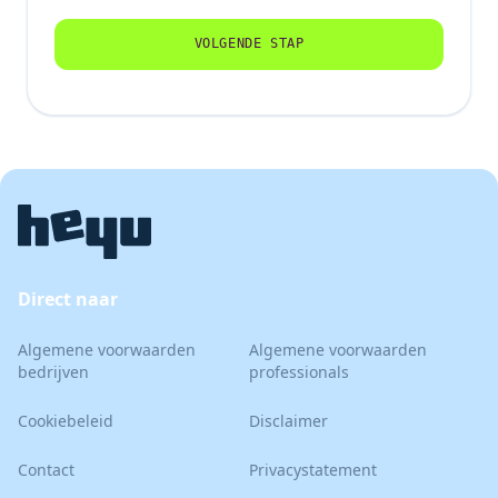
VOLGENDE STAP
Direct naar
Algemene voorwaarden
Algemene voorwaarden
bedrijven
professionals
Cookiebeleid
Disclaimer
Contact
Privacystatement