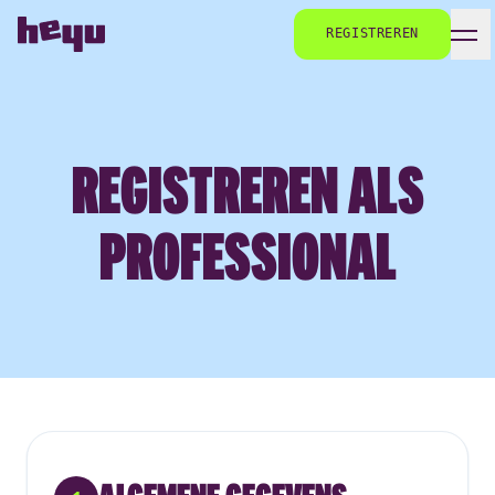
REGISTREREN
REGISTREREN ALS
PROFESSIONAL