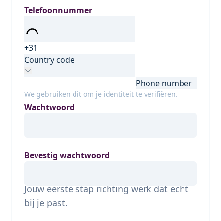
Telefoonnummer
Country code
Phone number
We gebruiken dit om je identiteit te verifiëren.
Wachtwoord
Bevestig wachtwoord
Jouw eerste stap richting werk dat echt
bij je past.