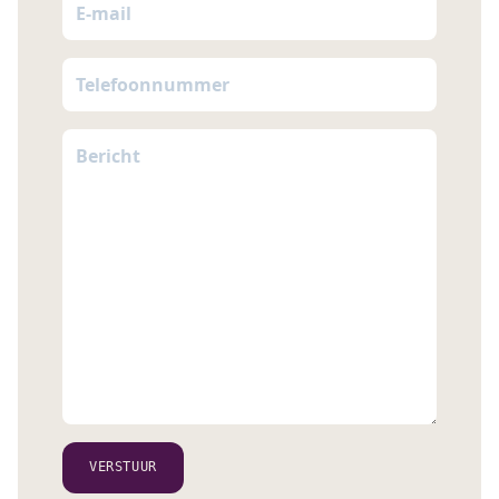
VERSTUUR