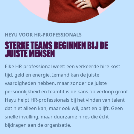
HEYU VOOR HR-PROFESSIONALS
STERKE TEAMS BEGINNEN BIJ DE
JUISTE MENSEN
Elke HR-professional weet: een verkeerde hire kost
tijd, geld en energie. Iemand kan de juiste
vaardigheden hebben, maar zonder de juiste
persoonlijkheid en teamfit is de kans op verloop groot.
Heyu helpt HR-professionals bij het vinden van talent
dat niet alleen kan, maar ook wil, past en blijft. Geen
snelle invulling, maar duurzame hires die écht
bijdragen aan de organisatie.