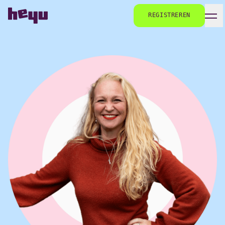
REGISTREREN