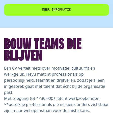
MEER INFORMATIE
BOUW TEAMS DIE
BLIJVEN
Een CV vertelt niets over motivatie, cultuurfit en
werkgeluk. Heyu matcht professionals op
persoonlijkheid, teamfit en drijfveren, zodat je alleen
in gesprek gaat met talent dat écht bij de organisatie
past.
Met toegang tot **30.000+ latent werkzoekenden
**bereik je professionals die nergens anders zichtbaar
zijn, maar wél openstaan voor de juiste kans.