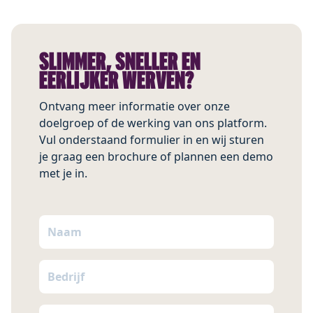
SLIMMER, SNELLER EN
EERLIJKER WERVEN?
Ontvang meer informatie over onze
doelgroep of de werking van ons platform.
Vul onderstaand formulier in en wij sturen
je graag een brochure of plannen een demo
met je in.