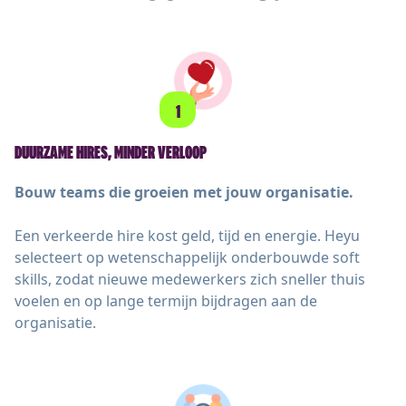
1
DUURZAME HIRES, MINDER VERLOOP
Bouw teams die groeien met jouw organisatie.
Een verkeerde hire kost geld, tijd en energie. Heyu
selecteert op wetenschappelijk onderbouwde soft
skills, zodat nieuwe medewerkers zich sneller thuis
voelen en op lange termijn bijdragen aan de
organisatie.