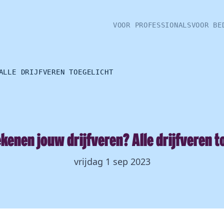
VOOR PROFESSIONALS
VOOR BE
ALLE DRIJFVEREN TOEGELICHT
kenen jouw drijfveren? Alle drijfveren t
vrijdag 1 sep 2023