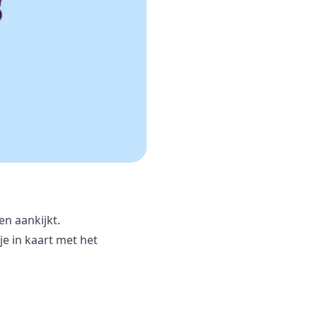
en aankijkt.
je in kaart met het