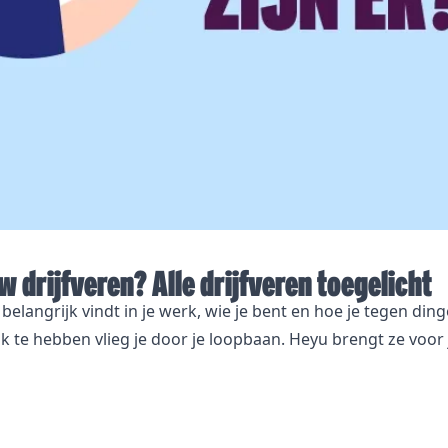
 drijfveren? Alle drijfveren toegelicht
 belangrijk vindt in je werk, wie je bent en hoe je tegen ding
ijk te hebben vlieg je door je loopbaan. Heyu brengt ze voor 