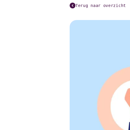
Terug naar overzicht