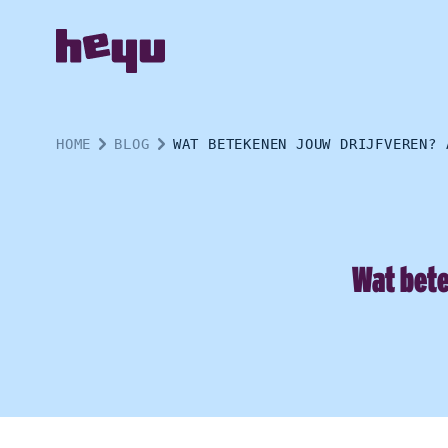
HOME
BLOG
WAT BETEKENEN JOUW DRIJFVEREN? 
Wat bete