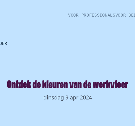
VOOR PROFESSIONALS
VOOR BE
OER
Ontdek de kleuren van de werkvloer
dinsdag 9 apr 2024