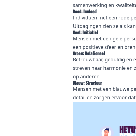
samenwerking en kwaliteite
Rood: Invloed
Individuen met een rode pe
Uitdagingen zien ze als kan
Geel: Initiatief
Mensen met een gele persoon
een positieve sfeer en breng
Groen: Relationeel
Betrouwbaar, geduldig en e
streven naar harmonie en z
op anderen.
Blauw: Structuur
Mensen met een blauwe pers
detail en zorgen ervoor dat