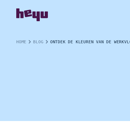
HOME
BLOG
ONTDEK DE KLEUREN VAN DE WERKVL