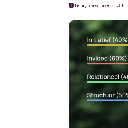
Terug naar overzicht