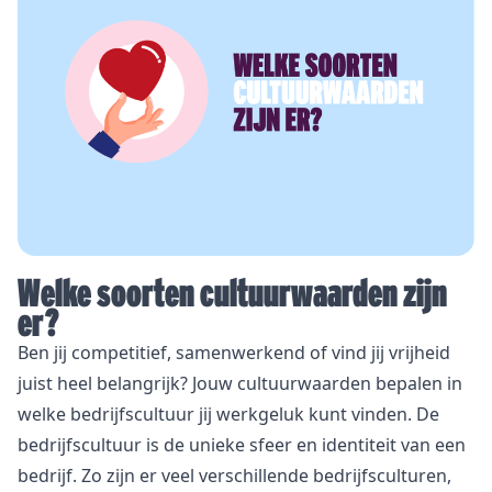
Welke soorten cultuurwaarden zijn
er?
Ben jij competitief, samenwerkend of vind jij vrijheid
juist heel belangrijk? Jouw cultuurwaarden bepalen in
welke bedrijfscultuur jij werkgeluk kunt vinden. De
bedrijfscultuur is de unieke sfeer en identiteit van een
bedrijf. Zo zijn er veel verschillende bedrijfsculturen,