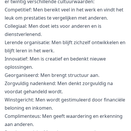
er twintig verschillende cultuurwaarden:
Competitief: Men bereikt veel in het werk en vindt het
leuk om prestaties te vergelijken met anderen.
Collegiaal: Men doet iets voor anderen en is
dienstverlenend.
Lerende organisatie: Men blijft zichzelf ontwikkelen en
blijft leren in het werk.
Innovatief: Men is creatief en bedenkt nieuwe
oplossingen.
Georganiseerd: Men brengt structuur aan.
Zorgvuldig nadenkend: Men denkt zorgvuldig na
voordat gehandeld wordt.
Winstgericht: Men wordt gestimuleerd door financiële
beloning en inkomen.
Complimenteus: Men geeft waardering en erkenning
aan anderen.