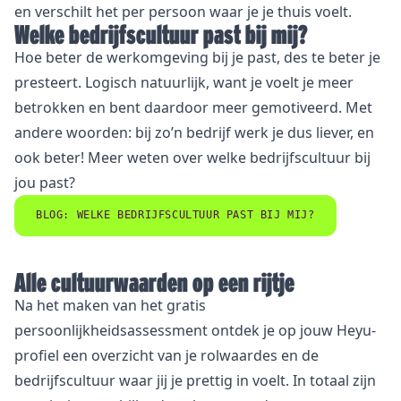
en verschilt het per persoon waar je je thuis voelt.
Welke bedrijfscultuur past bij mij?
Hoe beter de werkomgeving bij je past, des te beter je
presteert. Logisch natuurlijk, want je voelt je meer
betrokken en bent daardoor meer gemotiveerd. Met
andere woorden: bij zo’n bedrijf werk je dus liever, en
ook beter! Meer weten over welke bedrijfscultuur bij
jou past?
BLOG: WELKE BEDRIJFSCULTUUR PAST BIJ MIJ?
Alle cultuurwaarden op een rijtje
Na het maken van het
gratis
persoonlijkheidsassessment
ontdek je op jouw Heyu-
profiel een overzicht van je rolwaardes en de
bedrijfscultuur waar jij je prettig in voelt. In totaal zijn