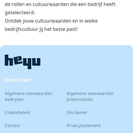
de rollen en cultuurwaarden die een bedrijf heeft
geselecteerd.
Ontdek jouw cultuurwaarden en in welke
bedrijfscultuur jij het beste past!
Direct naar
Algemene voorwaarden
Algemene voorwaarden
bedrijven
professionals
Cookiebeleid
Disclaimer
Contact
Privacystatement