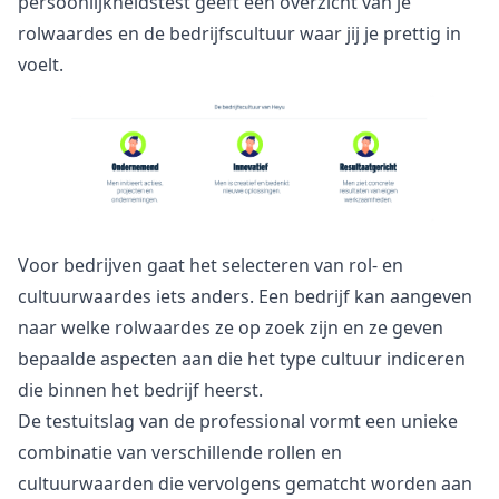
persoonlijkheidstest geeft een overzicht van je
rolwaardes en de bedrijfscultuur waar jij je prettig in
voelt.
Voor bedrijven gaat het selecteren van rol- en
cultuurwaardes iets anders. Een bedrijf kan aangeven
naar welke rolwaardes ze op zoek zijn en ze geven
bepaalde aspecten aan die het type cultuur indiceren
die binnen het bedrijf heerst.
De testuitslag van de professional vormt een unieke
combinatie van verschillende rollen en
cultuurwaarden die vervolgens gematcht worden aan