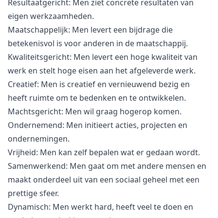
Resultaatgericht: Men ziet concrete resultaten van
eigen werkzaamheden.
Maatschappelijk: Men levert een bijdrage die
betekenisvol is voor anderen in de maatschappij.
Kwaliteitsgericht: Men levert een hoge kwaliteit van
werk en stelt hoge eisen aan het afgeleverde werk.
Creatief: Men is creatief en vernieuwend bezig en
heeft ruimte om te bedenken en te ontwikkelen.
Machtsgericht: Men wil graag hogerop komen.
Ondernemend: Men initieert acties, projecten en
ondernemingen.
Vrijheid: Men kan zelf bepalen wat er gedaan wordt.
Samenwerkend: Men gaat om met andere mensen en
maakt onderdeel uit van een sociaal geheel met een
prettige sfeer.
Dynamisch: Men werkt hard, heeft veel te doen en