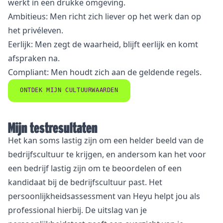
werkt in een drukke omgeving.
Ambitieus: Men richt zich liever op het werk dan op
het privéleven.
Eerlijk: Men zegt de waarheid, blijft eerlijk en komt
afspraken na.
Compliant: Men houdt zich aan de geldende regels.
ONTDEK MIJN CULTUURWAARDEN
Mijn testresultaten
Het kan soms lastig zijn om een helder beeld van de
bedrijfscultuur te krijgen, en andersom kan het voor
een bedrijf lastig zijn om te beoordelen of een
kandidaat bij de bedrijfscultuur past. Het
persoonlijkheidsassessment van Heyu helpt jou als
professional hierbij. De uitslag van je