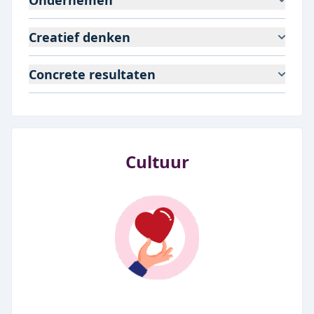
Ondernemen
Creatief denken
Concrete resultaten
Cultuur