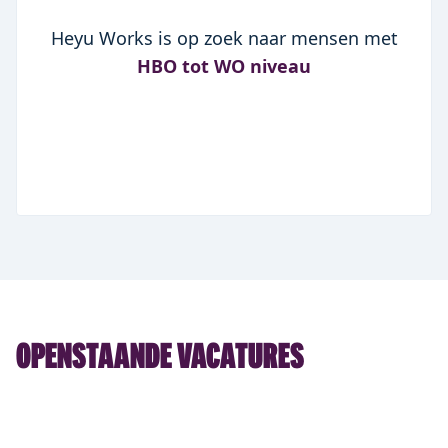
Heyu Works is op zoek naar mensen met
HBO tot WO niveau
OPENSTAANDE VACATURES