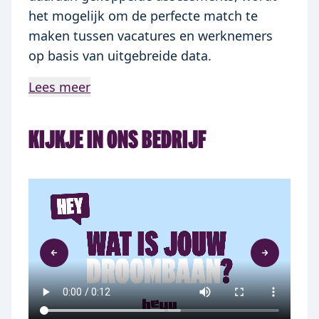
het mogelijk om de perfecte match te
maken tussen vacatures en werknemers
op basis van uitgebreide data.
Lees meer
KIJKJE IN ONS BEDRIJF