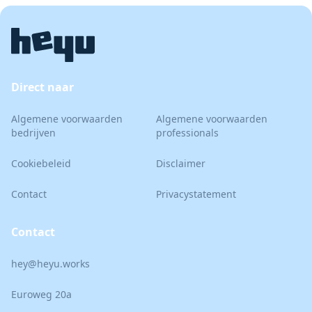
Direct naar
Algemene voorwaarden
Algemene voorwaarden
bedrijven
professionals
Cookiebeleid
Disclaimer
Contact
Privacystatement
Contact
hey@heyu.works
Euroweg 20a