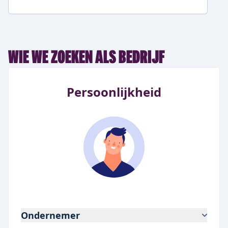
WIE WE ZOEKEN ALS BEDRIJF
Persoonlijkheid
Ondernemer