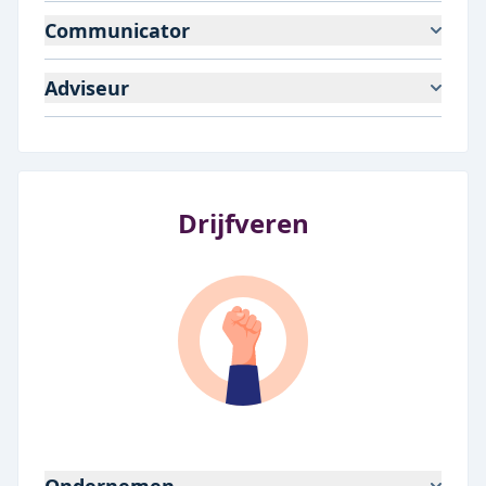
Communicator
Adviseur
Drijfveren