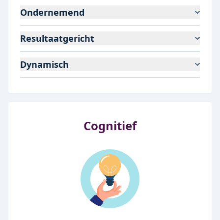
Ondernemend
Resultaatgericht
Dynamisch
Cognitief