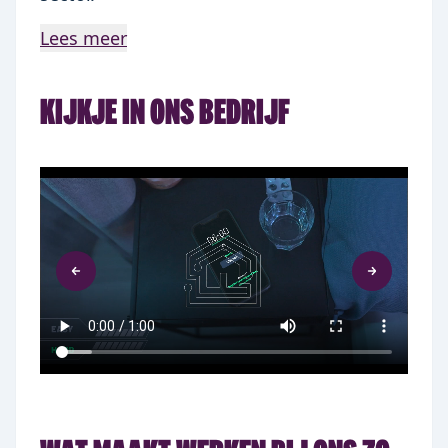
Lees meer
KIJKJE IN ONS BEDRIJF
Item
1