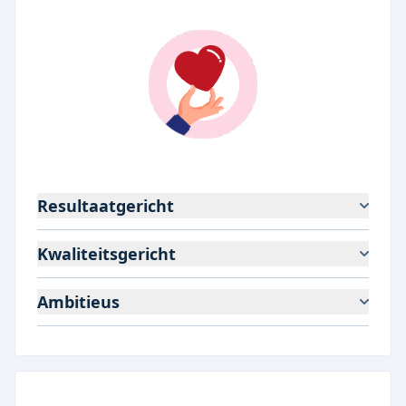
Resultaatgericht
Kwaliteitsgericht
Ambitieus