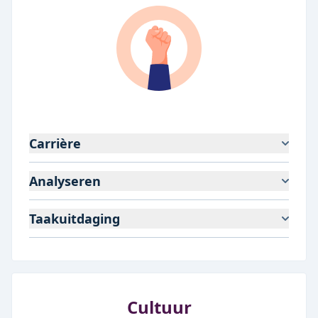
Carrière
Analyseren
Taakuitdaging
Cultuur