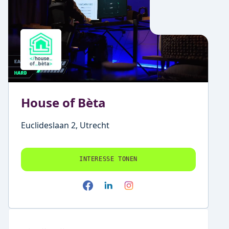
House of Bèta
Euclideslaan 2, Utrecht
INTERESSE TONEN