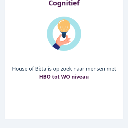
Cognitief
House of Bèta is op zoek naar mensen met
HBO tot WO niveau