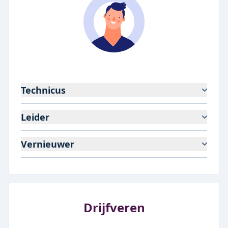
Technicus
Leider
Vernieuwer
Drijfveren