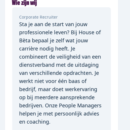
Wie zijn wij
Corporate Recruiter
Sta je aan de start van jouw 
professionele leven? Bij House of 
Bèta bepaal je zelf wat jouw 
carrière nodig heeft. Je 
combineert de veiligheid van een 
dienstverband met de uitdaging 
van verschillende opdrachten. Je 
werkt niet voor één baas of 
bedrijf, maar doet werkervaring 
op bij meerdere aansprekende 
bedrijven. Onze People Managers 
helpen je met persoonlijk advies 
en coaching.
