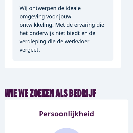
Wij ontwerpen de ideale 
omgeving voor jouw 
ontwikkeling. Met de ervaring die 
het onderwijs niet biedt en de 
verdieping die de werkvloer 
vergeet.
Item
1
of
1
WIE WE ZOEKEN ALS BEDRIJF
Persoonlijkheid