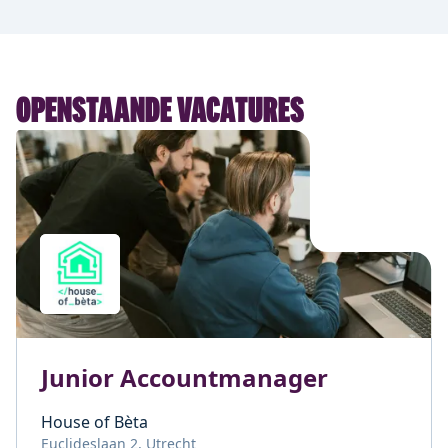
OPENSTAANDE VACATURES
Junior Accountmanager
House of Bèta
Euclideslaan 2, Utrecht