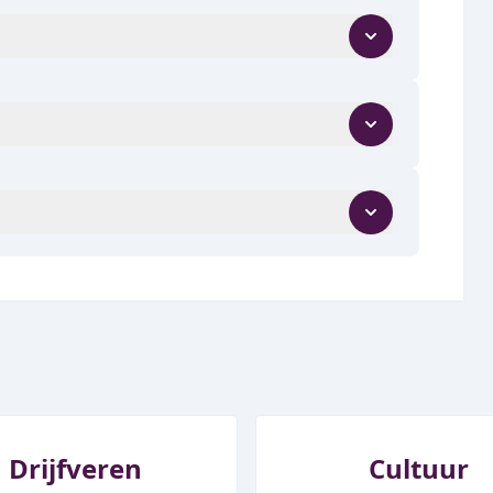
Drijfveren
Cultuur