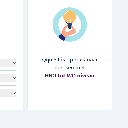
Qquest is op zoek naar
mensen met
HBO tot WO niveau