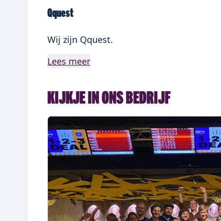
Qquest
Wij zijn Qquest.
Lees meer
KIJKJE IN ONS BEDRIJF