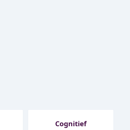
Cognitief