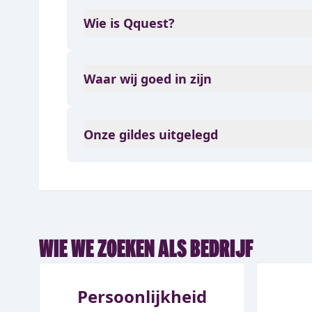
Wie is Qquest?
Waar wij goed in zijn
Onze gildes uitgelegd
WIE WE ZOEKEN ALS BEDRIJF
Persoonlijkheid