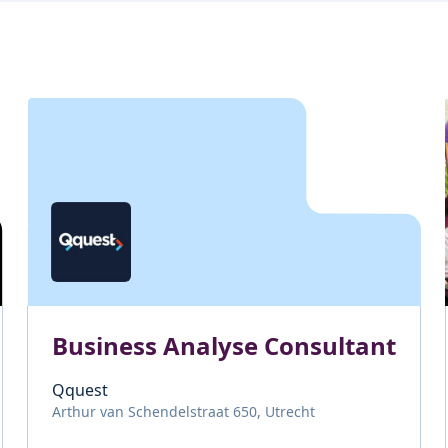
Business Analyse Consultant
Qquest
Arthur van Schendelstraat 650, Utrecht