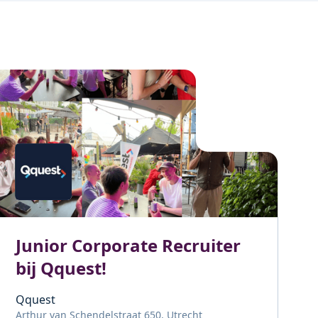
Junior Corporate Recruiter
bij Qquest!
Qquest
Arthur van Schendelstraat 650, Utrecht