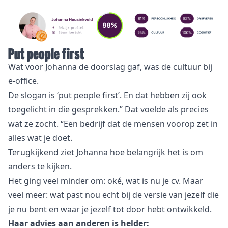
Put people first
Wat voor Johanna de doorslag gaf, was de cultuur bij
e-office.
De slogan is ‘put people first’. En dat hebben zij ook
toegelicht in die gesprekken.” Dat voelde als precies
wat ze zocht. “Een bedrijf dat de mensen voorop zet in
alles wat je doet.
Terugkijkend ziet Johanna hoe belangrijk het is om
anders te kijken.
Het ging veel minder om: oké, wat is nu je cv. Maar
veel meer: wat past nou echt bij de versie van jezelf die
je nu bent en waar je jezelf tot door hebt ontwikkeld.
Haar advies aan anderen is helder: