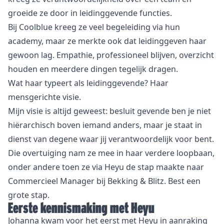
groeide ze door in leidinggevende functies.
Bij Coolblue kreeg ze veel begeleiding via hun
academy, maar ze merkte ook dat leidinggeven haar
gewoon lag. Empathie, professioneel blijven, overzicht
houden en meerdere dingen tegelijk dragen.
Wat haar typeert als leidinggevende? Haar
mensgerichte visie.
Mijn visie is altijd geweest: besluit gevende ben je niet
hiërarchisch boven iemand anders, maar je staat in
dienst van degene waar jij verantwoordelijk voor bent.
Die overtuiging nam ze mee in haar verdere loopbaan,
onder andere toen ze via Heyu de stap maakte naar
Commercieel Manager bij
Bekking & Blitz
. Best een
grote stap.
Eerste kennismaking met Heyu
Johanna kwam voor het eerst met Heyu in aanraking