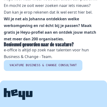
En mocht ze ooit weer zoeken naar iets nieuws?
Dan kan je erop rekenen dat ik wel eerst hier bel.
Wil je net als Johanna ontdekken welke
werkomgeving en rol écht bij je passen? Maak
gratis je Heyu-profiel aan en ontdek jouw match
met meer dan 200 organisaties.
Benieuwd geworden naar de vacature?
e-office is altijd op zoek naar talenten voor hun
Business & Change - Team.
VACATURE BUSINESS & CHANGE CONSULTANT